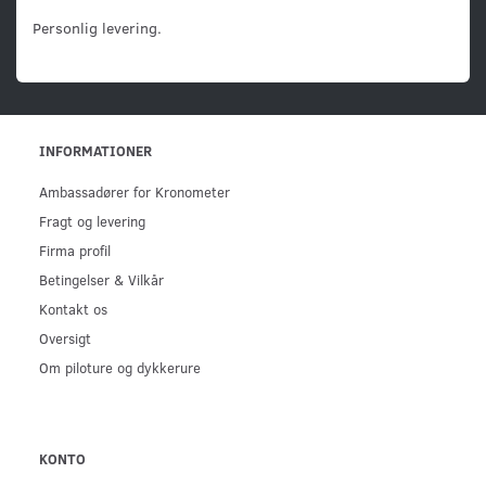
Personlig levering.
INFORMATIONER
Ambassadører for Kronometer
Fragt og levering
Firma profil
Betingelser & Vilkår
Kontakt os
Oversigt
Om piloture og dykkerure
KONTO