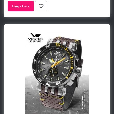
Læg i kurv