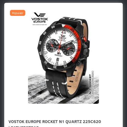
Populær
VOSTOK EUROPE ROCKET N1 QUARTZ 225C620