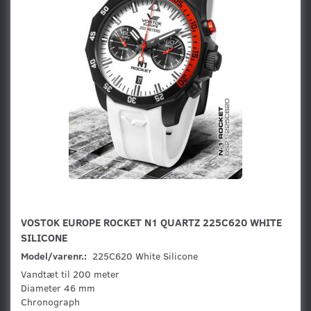
VOSTOK EUROPE ROCKET N1 QUARTZ 225C620 WHITE
SILICONE
Model/varenr.:
225C620 White Silicone
Vandtæt til 200 meter
Diameter 46 mm
Chronograph