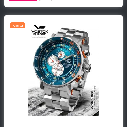
Populær