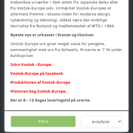
mekanikse urværker i dem enten fra Japanske Seiko eller
fra Vostok-Europe selv. Urmærket Vostok-Europes er
allermest fremme i skoene inden for moderne design,
nytænkning og teknologi, takket være den endelige
løsrivelse fra Rusland og medlemskabet af WTO i 1994.
Nyeste nye er urkasser i bronze og titanium.
Vostok-Europe ure giver meget value for pengene,
sammenlignet med ure fra Schweitz. Priserne er 7 % under
butikspriser.
Intro Vostok - Europe.
Vostok-Europe på facebook.
Produktionen af Vostok-Europe
Historien bag Vostok-Europe.
Der er 8 - 12 dages leveringstid på urerne.
Filtre