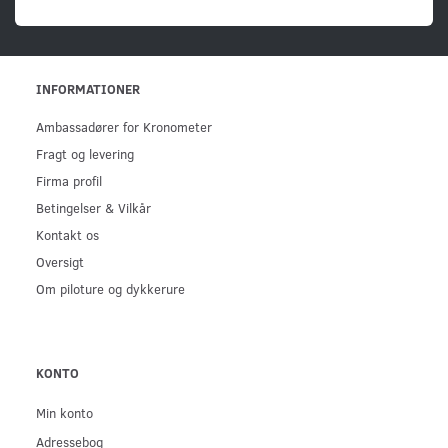
INFORMATIONER
Ambassadører for Kronometer
Fragt og levering
Firma profil
Betingelser & Vilkår
Kontakt os
Oversigt
Om piloture og dykkerure
KONTO
Min konto
Adressebog