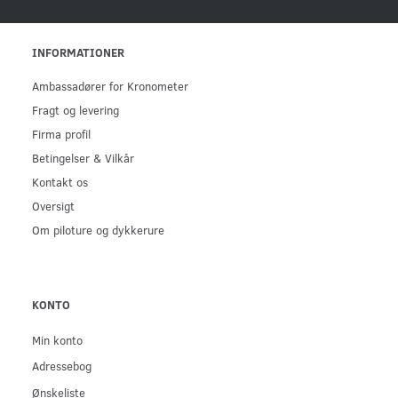
INFORMATIONER
Ambassadører for Kronometer
Fragt og levering
Firma profil
Betingelser & Vilkår
Kontakt os
Oversigt
Om piloture og dykkerure
KONTO
Min konto
Adressebog
Ønskeliste