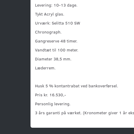
Levering: 10-13 dage.
Tykt Acryl glas.
Urværk: Selitta 510 SW
Chronograph.
Gangreserve 48 timer.
Vandtæt til 100 meter.
Diameter 38,5 mm.
Læderrem.
Husk 5 % kontantrabat ved bankoverførsel.
Pris kr. 16.530,-
Personlig levering.
3 års garanti på værket. (Kronometer giver 1 år eks