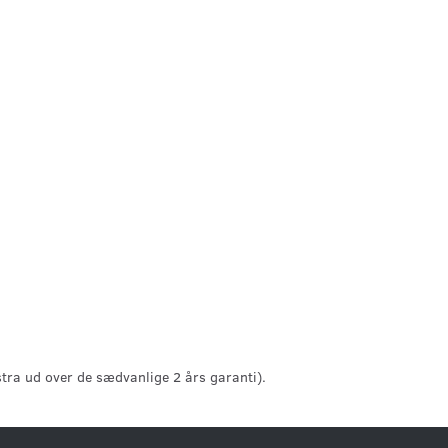
tra ud over de sædvanlige 2 års garanti).