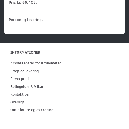
Pris kr. 66.405,-
Personlig levering.
INFORMATIONER
Ambassadører for Kronometer
Fragt og levering
Firma profil
Betingelser & Vilkår
Kontakt os
Oversigt
Om piloture og dykkerure