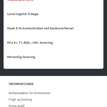
Leveringstid: 5 dage.
Husk 5 % kontantrabat ved bankoverførsel
Pris kr. 71.820,- inkl. levering.
Personlig levering
INFORMATIONER
Ambassadører for Kronometer
Fragt og levering
Firma profil