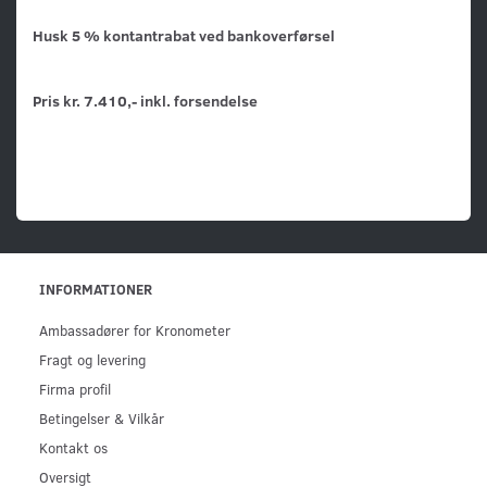
Husk 5 % kontantrabat ved bankoverførsel
Pris kr. 7.410,- inkl. forsendelse
INFORMATIONER
Ambassadører for Kronometer
Fragt og levering
Firma profil
Betingelser & Vilkår
Kontakt os
Oversigt