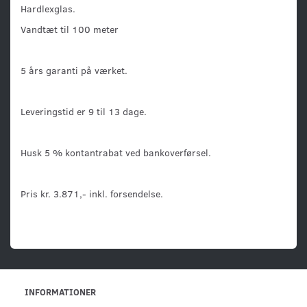
Hardlexglas.
Vandtæt til 100 meter
5 års garanti på værket.
Leveringstid er 9 til 13 dage.
Husk 5 % kontantrabat ved bankoverførsel.
Pris kr. 3.871,- inkl. forsendelse.
INFORMATIONER