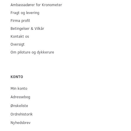
Ambassadører for Kronometer
Fragt og levering
Firma profil
Betingelser & Vilkår
Kontakt os
Oversigt
Om piloture og dykkerure
KONTO
Min konto
Adressebog
Ønskeliste
Ordrehistorik
Nyhedsbrev