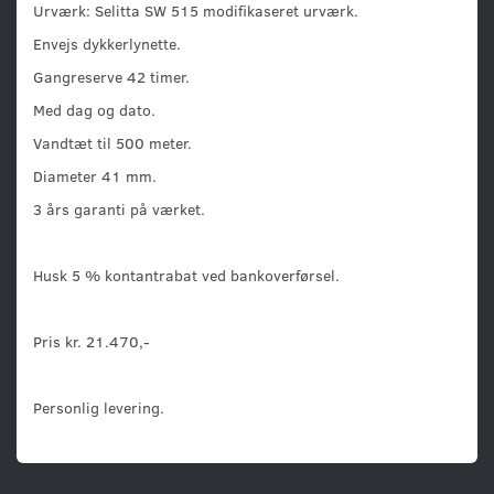
Urværk: Selitta SW 515 modifikaseret urværk.
Envejs dykkerlynette.
Gangreserve 42 timer.
Med dag og dato.
Vandtæt til 500 meter.
Diameter 41 mm.
3 års garanti på værket.
Husk 5 % kontantrabat ved bankoverførsel.
Pris kr. 21.470,-
Personlig levering.