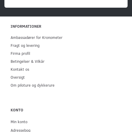
INFORMATIONER
Ambassadører for Kronometer
Fragt og levering
Firma profil
Betingelser & Vilkår
Kontakt os
Oversigt
Om piloture og dykkerure
KONTO
Min konto
Adressebog