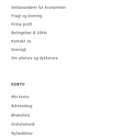
Ambassadører for Kronometer
Fragt og levering
Firma profil
Betingelser & Vilkår
Kontakt os
Oversigt
Om piloture og dykkerure
KONTO
Min konto
Adressebog
Ønskeliste
Ordrehistorik
Nyhedsbrev