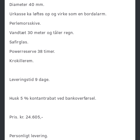
Diameter 40 mm.
Urkasse ka løftes op og virke som en bordalarm.
Perlemorsskive.
Vandtæt 30 meter og tåler regn.
Safirglas.
Powerreserve 38 timer.
Krokillerem.
Leveringstid 9 dage.
Husk 5 % kontantrabat ved bankoverførsel.
Pris. kr. 24.605,-
Personligt levering.