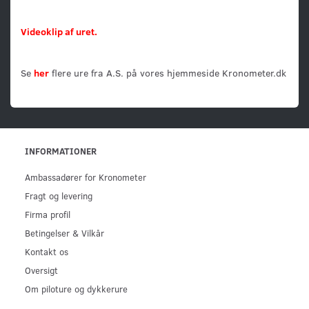
Videoklip af uret.
Se
her
flere ure fra A.S. på vores hjemmeside Kronometer.dk
INFORMATIONER
Ambassadører for Kronometer
Fragt og levering
Firma profil
Betingelser & Vilkår
Kontakt os
Oversigt
Om piloture og dykkerure