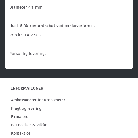
Diameter 41 mm.
Husk 5 % kontantrabat ved bankoverførsel.
Pris kr. 14.250,-
Personlig levering.
INFORMATIONER
Ambassadører for Kronometer
Fragt og levering
Firma profil
Betingelser & Vilkår
Kontakt os