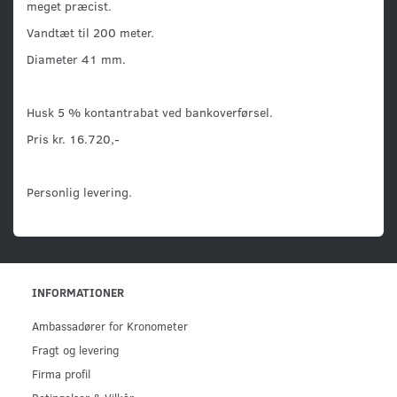
meget præcist.
Vandtæt til 200 meter.
Diameter 41 mm.
Husk 5 % kontantrabat ved bankoverførsel.
Pris kr. 16.720,-
Personlig levering.
INFORMATIONER
Ambassadører for Kronometer
Fragt og levering
Firma profil