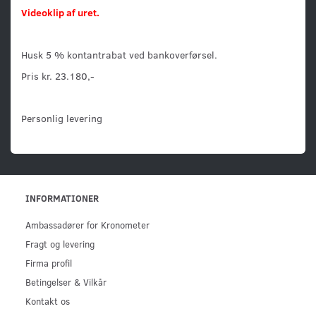
Videoklip af uret.
Husk 5 % kontantrabat ved bankoverførsel.
Pris kr. 23.180,-
Personlig levering
INFORMATIONER
Ambassadører for Kronometer
Fragt og levering
Firma profil
Betingelser & Vilkår
Kontakt os