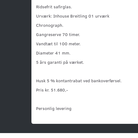
Ridsefrit safirglas.
Urværk: Inhouse Breitling 01 urværk
Chronograph.
Gangreserve 70 timer.
Vandtæt til 100 meter.
Diameter 41 mm.
5 års garanti på værket.
Husk 5 % kontantrabat ved bankoverførsel.
Pris kr. 51.680,-
Personlig levering