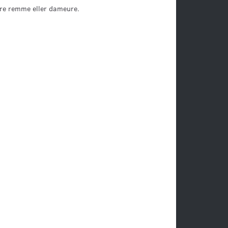
re remme eller dameure.