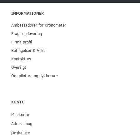
INFORMATIONER
Ambassadører for Kronometer
Fragt og levering
Firma profil
Betingelser & Vilkår
Kontakt os
Oversigt
Om piloture og dykkerure
KONTO
Min konto
Adressebog
Ønskeliste