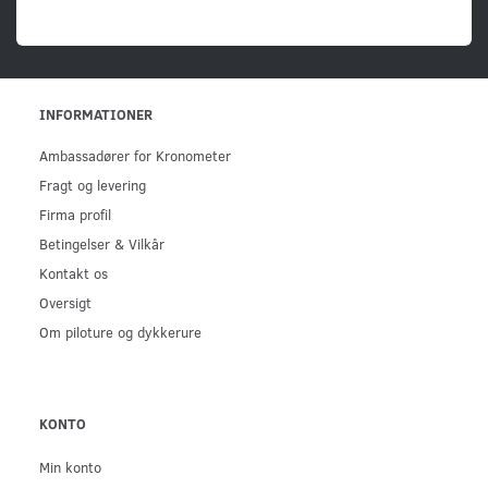
INFORMATIONER
Ambassadører for Kronometer
Fragt og levering
Firma profil
Betingelser & Vilkår
Kontakt os
Oversigt
Om piloture og dykkerure
KONTO
Min konto