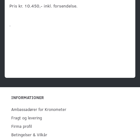
Pris kr. 10.450,- inkl. forsendelse.
.
INFORMATIONER
Ambassadører for Kronometer
Fragt og levering
Firma profil
Betingelser & Vilkår