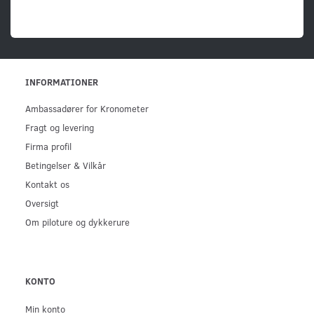
INFORMATIONER
Ambassadører for Kronometer
Fragt og levering
Firma profil
Betingelser & Vilkår
Kontakt os
Oversigt
Om piloture og dykkerure
KONTO
Min konto