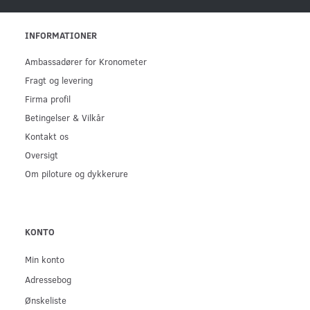
INFORMATIONER
Ambassadører for Kronometer
Fragt og levering
Firma profil
Betingelser & Vilkår
Kontakt os
Oversigt
Om piloture og dykkerure
KONTO
Min konto
Adressebog
Ønskeliste