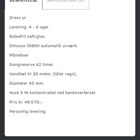
Dress ur
Levering: 4 - 6 uger
Ridsefrit safirglas.
Inhouse 35800 automatik urværk.
Månefase
Gangreserve 42 timer.
Vandtæt til 30 meter. (tåler regn).
Diameter 40 mm.
Husk 5 % kontantrabat ved bankoverførsel.
Pris kr. 48.070,-
Personlig levering.