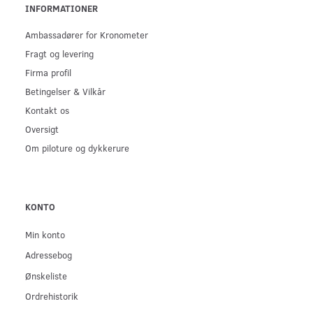
INFORMATIONER
Ambassadører for Kronometer
Fragt og levering
Firma profil
Betingelser & Vilkår
Kontakt os
Oversigt
Om piloture og dykkerure
KONTO
Min konto
Adressebog
Ønskeliste
Ordrehistorik