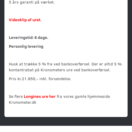
5 års garanti på værket.
Videoklip af uret.
Leveringstid: 6 dage.
Personlig levering
Husk at trække 5 % fra ved bankoverførsel. Der er altid 5 %
kontantrabat på Kronometers ure ved bankoverførsel.
Pris kr.21.850,- inkl. forsendelse.
Se flere
Longines ure her
fra vores gamle hjemmeside
Kronometer.dk