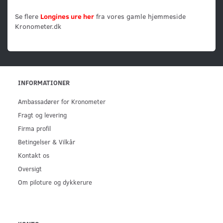
Se flere
Longines ure her
fra vores gamle hjemmeside
Kronometer.dk
INFORMATIONER
Ambassadører for Kronometer
Fragt og levering
Firma profil
Betingelser & Vilkår
Kontakt os
Oversigt
Om piloture og dykkerure