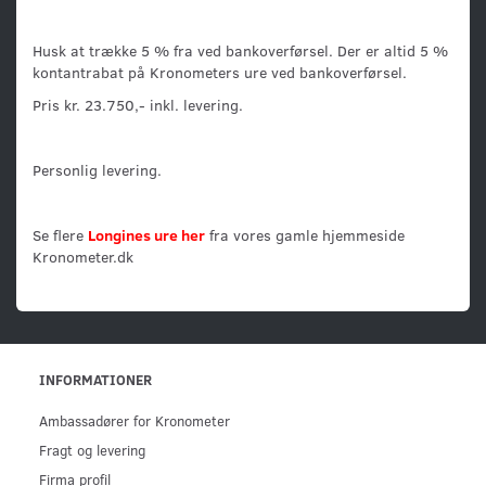
Husk at trække 5 % fra ved bankoverførsel. Der er altid 5 %
kontantrabat på Kronometers ure ved bankoverførsel.
Pris kr. 23.750,- inkl. levering.
Personlig levering.
Se flere
Longines ure her
fra vores gamle hjemmeside
Kronometer.dk
INFORMATIONER
Ambassadører for Kronometer
Fragt og levering
Firma profil