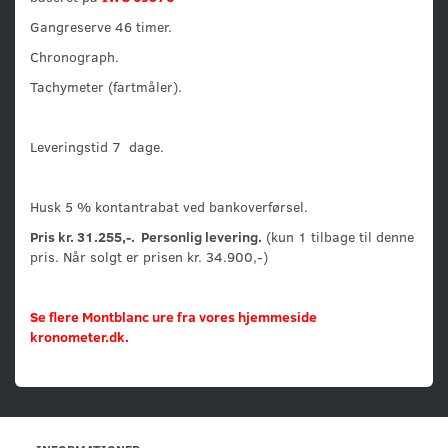
Gangreserve 46 timer.
Chronograph.
Tachymeter (fartmåler).
Leveringstid 7 dage.
Husk 5 % kontantrabat ved bankoverførsel.
Pris kr. 31.255,-. Personlig levering.
(kun 1 tilbage til denne
pris. Når solgt er prisen kr. 34.900,-)
Se flere Montblanc ure fra vores hjemmeside
kronometer.dk.