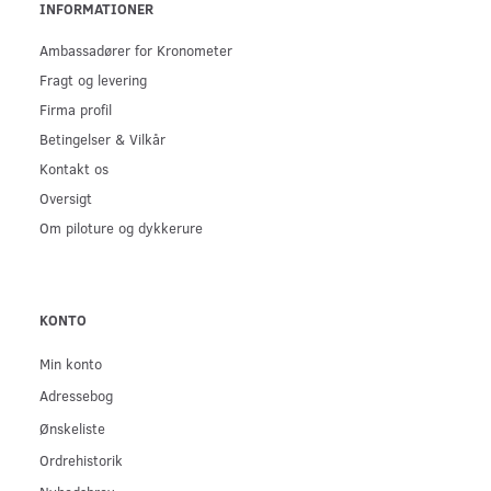
INFORMATIONER
Ambassadører for Kronometer
Fragt og levering
Firma profil
Betingelser & Vilkår
Kontakt os
Oversigt
Om piloture og dykkerure
KONTO
Min konto
Adressebog
Ønskeliste
Ordrehistorik