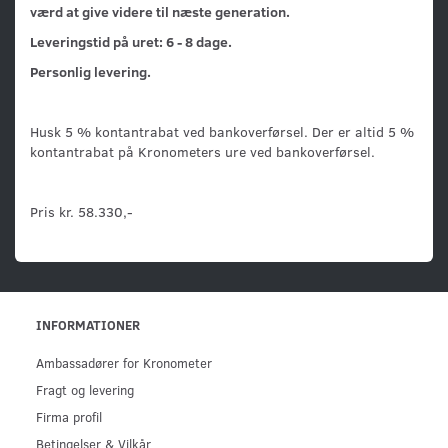
værd at give videre til næste generation.
Leveringstid på uret: 6 - 8 dage.
Personlig levering.
Husk 5 % kontantrabat ved bankoverførsel. Der er altid 5 %
kontantrabat på Kronometers ure ved bankoverførsel.
Pris kr. 58.330,-
INFORMATIONER
Ambassadører for Kronometer
Fragt og levering
Firma profil
Betingelser & Vilkår