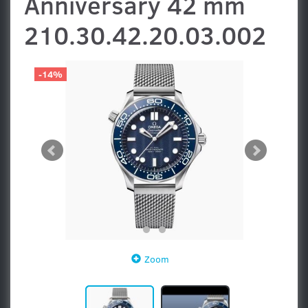
Anniversary 42 mm
210.30.42.20.03.002
-14%
Zoom