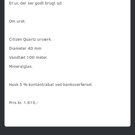
Et ur, der ser godt brugt ud.
Om uret:
Citizen Quartz urværk.
Diameter 40 mm
Vandtæt 100 meter.
Mineralglas.
Husk 5 % kontantrabat ved bankoverførsel.
Pris kr. 1.615,-