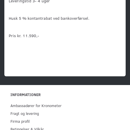
Leveringstid 3- 4 uger
Husk 5 % kontantrabat ved bankoverførsel.
Pris kr. 11.590,-
INFORMATIONER
Ambassadører for Kronometer
Fragt og levering
Firma profil
Betingelser & Vilkår