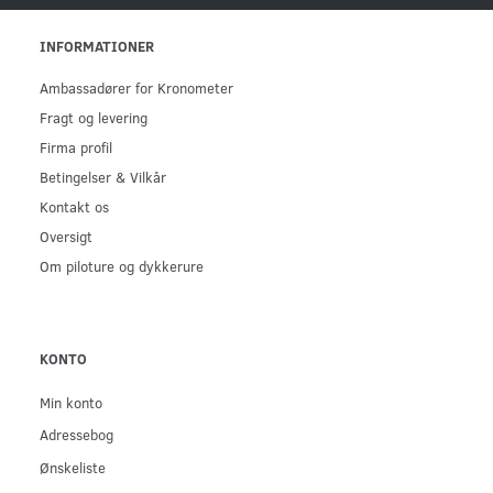
INFORMATIONER
Ambassadører for Kronometer
Fragt og levering
Firma profil
Betingelser & Vilkår
Kontakt os
Oversigt
Om piloture og dykkerure
KONTO
Min konto
Adressebog
Ønskeliste