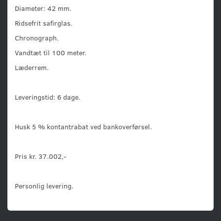
Diameter: 42 mm.
Ridsefrit safirglas.
Chronograph.
Vandtæt til 100 meter.
Læderrem.
Leveringstid: 6 dage.
Husk 5 % kontantrabat ved bankoverførsel.
Pris kr. 37.002,-
Personlig levering.