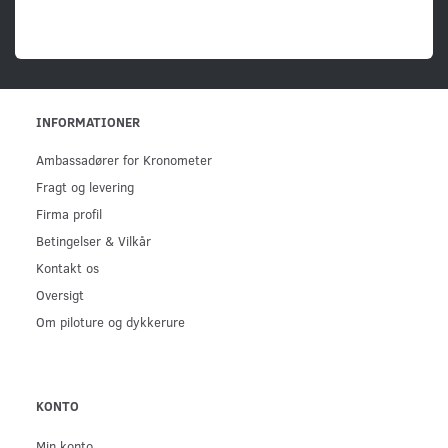
INFORMATIONER
Ambassadører for Kronometer
Fragt og levering
Firma profil
Betingelser & Vilkår
Kontakt os
Oversigt
Om piloture og dykkerure
KONTO
Min konto