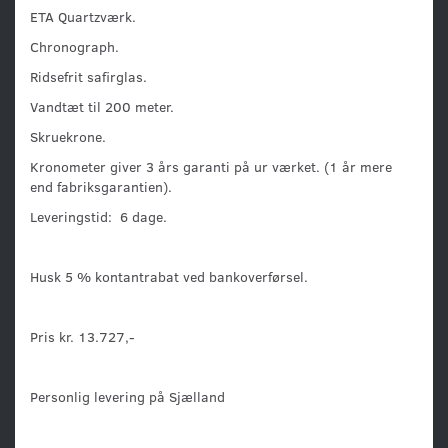
ETA Quartzværk.
Chronograph.
Ridsefrit safirglas.
Vandtæt til 200 meter.
Skruekrone.
Kronometer giver 3 års garanti på ur værket. (1 år mere
end fabriksgarantien).
Leveringstid: 6 dage.
Husk 5 % kontantrabat ved bankoverførsel.
Pris kr. 13.727,-
Personlig levering på Sjælland