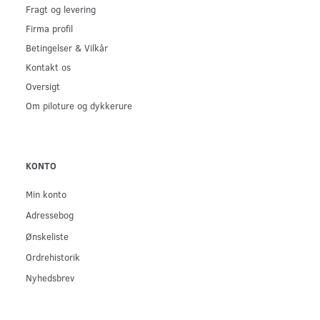
Fragt og levering
Firma profil
Betingelser & Vilkår
Kontakt os
Oversigt
Om piloture og dykkerure
KONTO
Min konto
Adressebog
Ønskeliste
Ordrehistorik
Nyhedsbrev