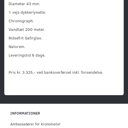
Diameter 43 mm.
1 vejs dykkerlynette.
Chronograph.
Vandtæt 200 meter.
Ridsefrit Safirglas.
Natorem.
Leveringstid 6 dage.
Pris kr. 3.325,- ved bankoverførsel inkl. forsendelse.
INFORMATIONER
Ambassadører for Kronometer