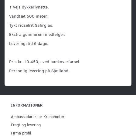
1 vejs dykkerlynette.
Vandtæt 500 meter.
Tykt ridsefrit Safirglas.
Ekstra gummirem medfølger.
Leveringstid 6 dage.
Pris kr. 10.450,- ved bankoverførsel.
Personlig levering på Sjælland.
INFORMATIONER
Ambassadører for Kronometer
Fragt og levering
Firma profil