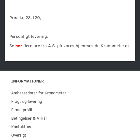
Pris. kr. 28.120,-
Personligt levering.
Se
her
flere ure fra A.S. på vores hjemmeside Kronometer.dk
INFORMATIONER
Ambassadører for Kronometer
Fragt og levering
Firma profil
Betingelser & Vilkår
Kontakt os
Oversigt