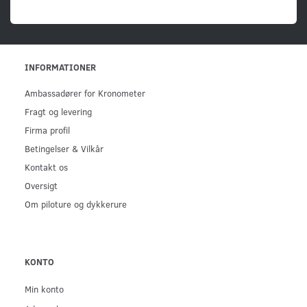
INFORMATIONER
Ambassadører for Kronometer
Fragt og levering
Firma profil
Betingelser & Vilkår
Kontakt os
Oversigt
Om piloture og dykkerure
KONTO
Min konto