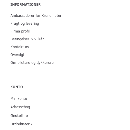
INFORMATIONER
Ambassadører for Kronometer
Fragt og levering
Firma profil
Betingelser & Vilkår
Kontakt os
Oversigt
Om piloture og dykkerure
KONTO
Min konto
Adressebog
Ønskeliste
Ordrehistorik