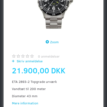
Zoom
0
anmeldelser
Skriv anmeldelse
21.900,00 DKK
ETA 2893-2 Topgrade urværk
Vandtæt til 200 meter
Diameter 43 mm
Mere information