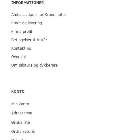
INFORMATIONER
Ambassadører for Kronometer
Fragt og levering
Firma profil
Betingelser & Vilkår
Kontakt os
Oversigt
Om piloture og dykkerure
KONTO
Min konto
Adressebog
Ønskeliste
Ordrehistorik