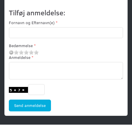
Tilføj anmeldelse:
Fornavn og Efternavn(e)
Bedømmelse
Anmeldelse
Send anmeldelse