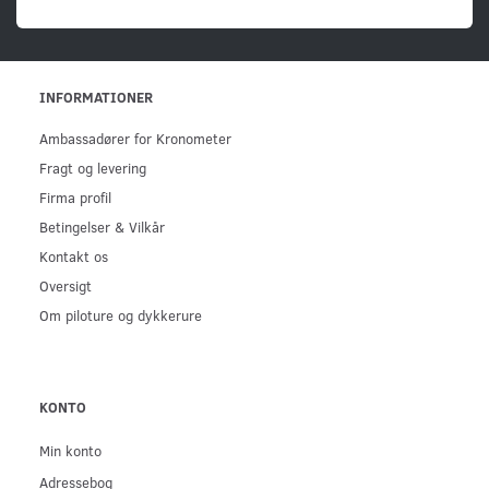
INFORMATIONER
Ambassadører for Kronometer
Fragt og levering
Firma profil
Betingelser & Vilkår
Kontakt os
Oversigt
Om piloture og dykkerure
KONTO
Min konto
Adressebog